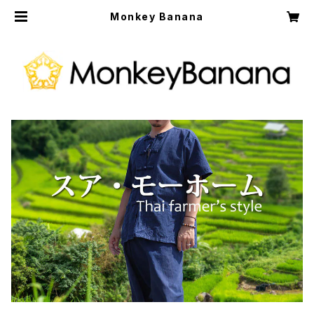
Monkey Banana