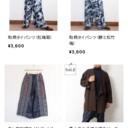
和柄タイパンツ（松梅菊）
和柄タイパンツ（鶴と松竹
梅）
¥3,600
¥3,600