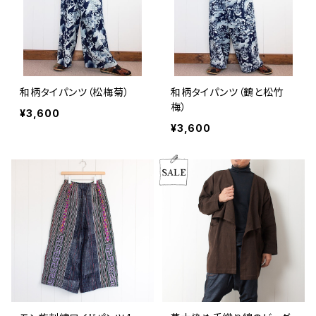
和柄タイパンツ（松梅菊）
和柄タイパンツ（鶴と松竹
梅）
¥3,600
¥3,600