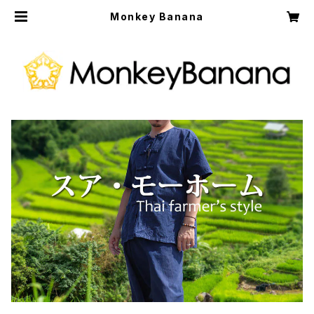
Monkey Banana