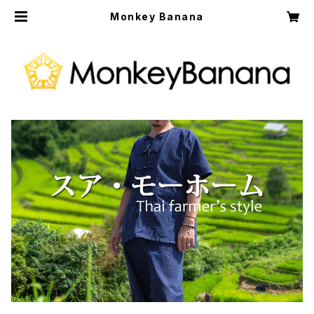
Monkey Banana