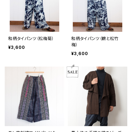
和柄タイパンツ（松梅菊）
和柄タイパンツ（鶴と松竹
梅）
¥3,600
¥3,600