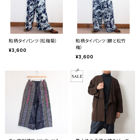
和柄タイパンツ（松梅菊）
和柄タイパンツ（鶴と松竹
梅）
¥3,600
¥3,600