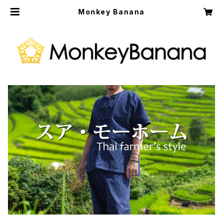
Monkey Banana