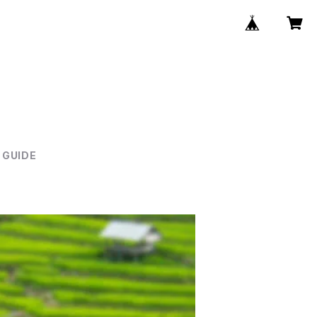
 GUIDE