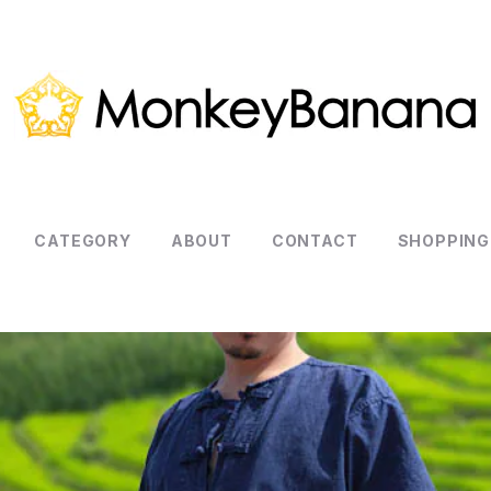
CATEGORY
ABOUT
CONTACT
SHOPPING