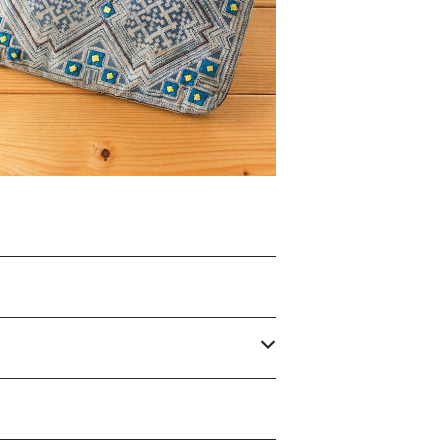
¥2,000